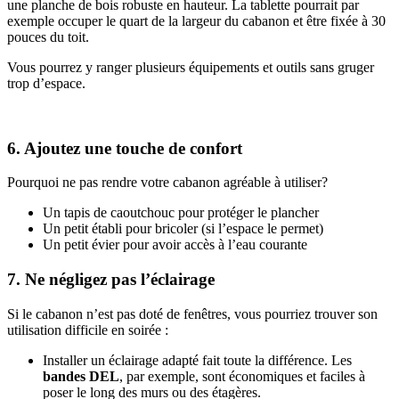
une planche de bois robuste en hauteur. La tablette pourrait par
exemple occuper le quart de la largeur du cabanon et être fixée à 30
pouces du toit.
Vous pourrez y ranger plusieurs équipements et outils sans gruger
trop d’espace.
6. Ajoutez une touche de confort
Pourquoi ne pas rendre votre cabanon agréable à utiliser?
Un tapis de caoutchouc pour protéger le plancher
Un petit établi pour bricoler (si l’espace le permet)
Un petit évier pour avoir accès à l’eau courante
7. Ne négligez pas l’éclairage
Si le cabanon n’est pas doté de fenêtres, vous pourriez trouver son
utilisation difficile en soirée :
Installer un éclairage adapté fait toute la différence. Les
bandes DEL
, par exemple, sont économiques et faciles à
poser le long des murs ou des étagères.