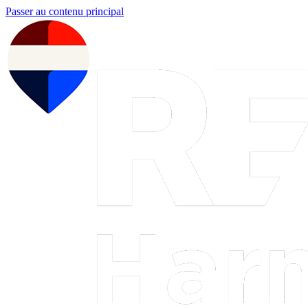
Passer au contenu principal