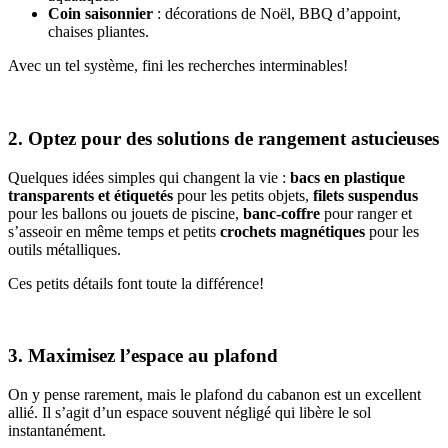
Coin saisonnier
: décorations de Noël, BBQ d’appoint,
chaises pliantes.
Avec un tel système, fini les recherches interminables!
2. Optez pour des solutions de rangement astucieuses
Quelques idées simples qui changent la vie :
bacs en plastique
transparents et étiquetés
pour les petits objets,
filets suspendus
pour les ballons ou jouets de piscine,
banc-coffre
pour ranger et
s’asseoir en même temps et petits
crochets magnétiques
pour les
outils métalliques.
Ces petits détails font toute la différence!
3. Maximisez l’espace au plafond
On y pense rarement, mais le plafond du cabanon est un excellent
allié. Il s’agit d’un espace souvent négligé qui libère le sol
instantanément.