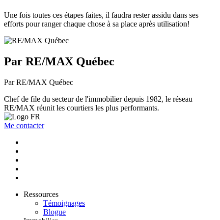
Une fois toutes ces étapes faites, il faudra rester assidu dans ses
efforts pour ranger chaque chose à sa place après utilisation!
Par RE/MAX Québec
Par RE/MAX Québec
Chef de file du secteur de l'immobilier depuis 1982, le réseau
RE/MAX réunit les courtiers les plus performants.
Me contacter
Ressources
Témoignages
Blogue