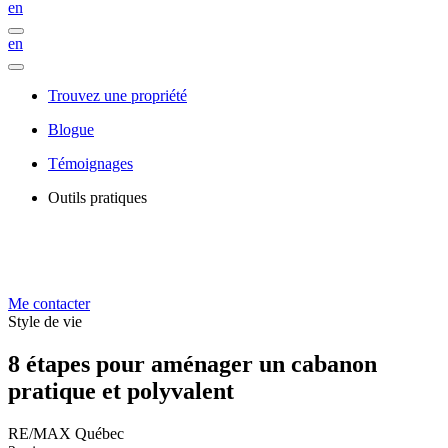
en
en
Trouvez une propriété
Blogue
Témoignages
Outils pratiques
Me contacter
Style de vie
8 étapes pour aménager un cabanon
pratique et polyvalent
RE/MAX Québec