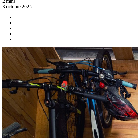
2 mins
3 octobre 2025