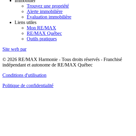
Immobilier
Trouvez une propriété
Alerte immobilière
Évaluation immobilière
Liens utiles
Mon RE/MAX
RE/MAX Québec
Outils pratiques
Site web par
© 2026 RE/MAX Harmonie - Tous droits réservés - Franchisé
indépendant et autonome de RE/MAX Québec
Conditions d'utilisation
Politique de confidentialité