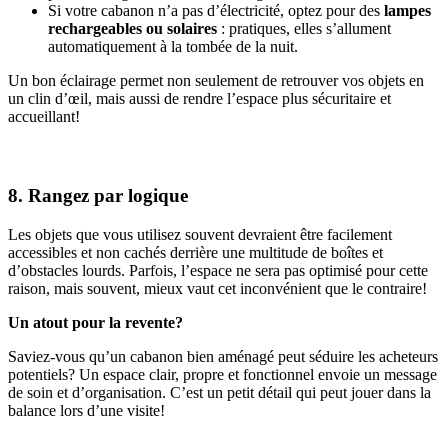
Si votre cabanon n’a pas d’électricité, optez pour des
lampes
rechargeables ou solaires
: pratiques, elles s’allument
automatiquement à la tombée de la nuit.
Un bon éclairage permet non seulement de retrouver vos objets en
un clin d’œil, mais aussi de rendre l’espace plus sécuritaire et
accueillant!
8. Rangez par logique
Les objets que vous utilisez souvent devraient être facilement
accessibles et non cachés derrière une multitude de boîtes et
d’obstacles lourds. Parfois, l’espace ne sera pas optimisé pour cette
raison, mais souvent, mieux vaut cet inconvénient que le contraire!
Un atout pour la revente?
Saviez-vous qu’un cabanon bien aménagé peut séduire les acheteurs
potentiels? Un espace clair, propre et fonctionnel envoie un message
de soin et d’organisation. C’est un petit détail qui peut jouer dans la
balance lors d’une visite!