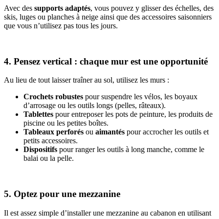
Avec des
supports adaptés
, vous pouvez y glisser des échelles, des
skis, luges ou planches à neige ainsi que des accessoires saisonniers
que vous n’utilisez pas tous les jours.
4. Pensez vertical : chaque mur est une opportunité
Au lieu de tout laisser traîner au sol, utilisez les murs :
Crochets robustes
pour suspendre les vélos, les boyaux
d’arrosage ou les outils longs (pelles, râteaux).
Tablettes
pour entreposer les pots de peinture, les produits de
piscine ou les petites boîtes.
Tableaux perforés
ou
aimantés
pour accrocher les outils et
petits accessoires.
Dispositifs
pour ranger les outils à long manche, comme le
balai ou la pelle.
5. Optez pour une mezzanine
Il est assez simple d’installer une mezzanine au cabanon en utilisant