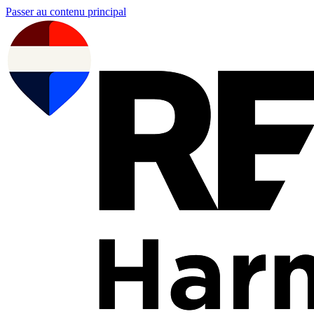
Passer au contenu principal