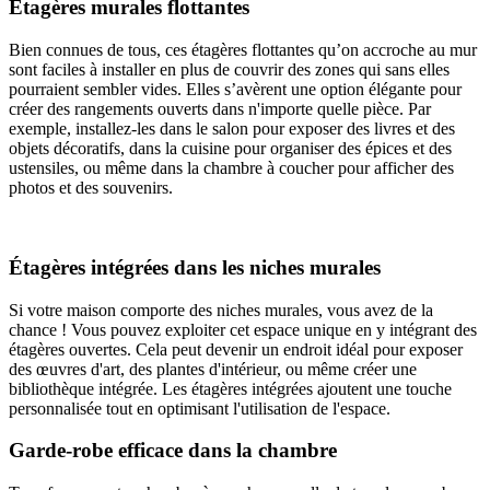
Étagères murales flottantes
Bien connues de tous, ces étagères flottantes qu’on accroche au mur
sont faciles à installer en plus de couvrir des zones qui sans elles
pourraient sembler vides. Elles s’avèrent une option élégante pour
créer des rangements ouverts dans n'importe quelle pièce. Par
exemple, installez-les dans le salon pour exposer des livres et des
objets décoratifs, dans la cuisine pour organiser des épices et des
ustensiles, ou même dans la chambre à coucher pour afficher des
photos et des souvenirs.
Étagères intégrées dans les niches murales
Si votre maison comporte des niches murales, vous avez de la
chance ! Vous pouvez exploiter cet espace unique en y intégrant des
étagères ouvertes. Cela peut devenir un endroit idéal pour exposer
des œuvres d'art, des plantes d'intérieur, ou même créer une
bibliothèque intégrée. Les étagères intégrées ajoutent une touche
personnalisée tout en optimisant l'utilisation de l'espace.
Garde-robe efficace dans la chambre