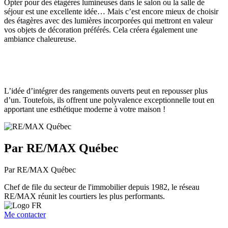
Opter pour des étagères lumineuses dans le salon ou la salle de
séjour est une excellente idée… Mais c’est encore mieux de choisir
des étagères avec des lumières incorporées qui mettront en valeur
vos objets de décoration préférés. Cela créera également une
ambiance chaleureuse.
L’idée d’intégrer des rangements ouverts peut en repousser plus
d’un. Toutefois, ils offrent une polyvalence exceptionnelle tout en
apportant une esthétique moderne à votre maison !
Par RE/MAX Québec
Par RE/MAX Québec
Chef de file du secteur de l'immobilier depuis 1982, le réseau
RE/MAX réunit les courtiers les plus performants.
Me contacter