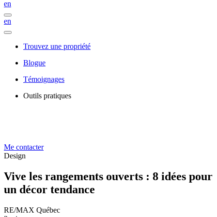
en
en
Trouvez une propriété
Blogue
Témoignages
Outils pratiques
Me contacter
Design
Vive les rangements ouverts : 8 idées pour
un décor tendance
RE/MAX Québec