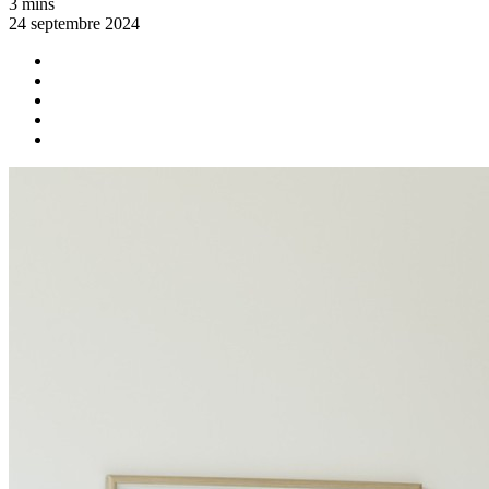
3 mins
24 septembre 2024