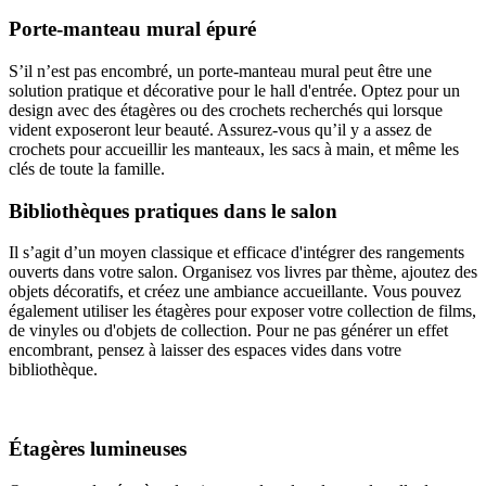
Porte-manteau mural épuré
S’il n’est pas encombré, un porte-manteau mural peut être une
solution pratique et décorative pour le hall d'entrée. Optez pour un
design avec des étagères ou des crochets recherchés qui lorsque
vident exposeront leur beauté. Assurez-vous qu’il y a assez de
crochets pour accueillir les manteaux, les sacs à main, et même les
clés de toute la famille.
Bibliothèques pratiques dans le salon
Il s’agit d’un moyen classique et efficace d'intégrer des rangements
ouverts dans votre salon. Organisez vos livres par thème, ajoutez des
objets décoratifs, et créez une ambiance accueillante. Vous pouvez
également utiliser les étagères pour exposer votre collection de films,
de vinyles ou d'objets de collection. Pour ne pas générer un effet
encombrant, pensez à laisser des espaces vides dans votre
bibliothèque.
Étagères lumineuses