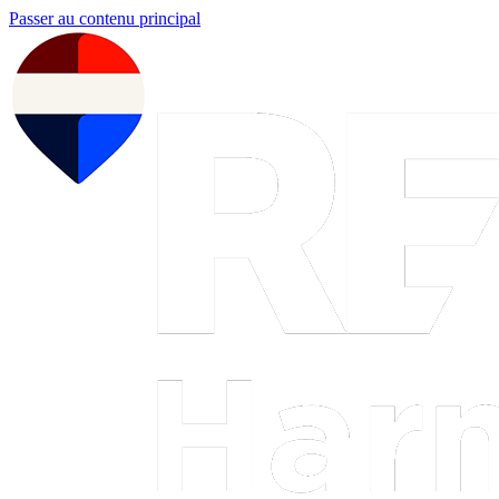
Passer au contenu principal